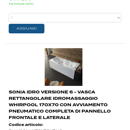
Iva inclusa (22%)
SONIA IDRO VERSIONE 6 - VASCA
RETTANGOLARE IDROMASSAGGIO
WHIRPOOL 170X70 CON AVVIAMENTO
PNEUMATICO COMPLETA DI PANNELLO
FRONTALE E LATERALE
Codice articolo: