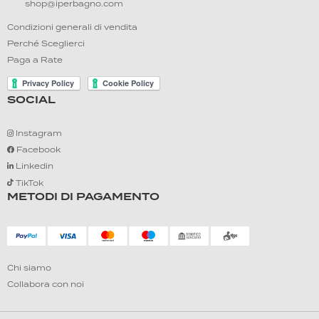
shop@iperbagno.com
Condizioni generali di vendita
Perché Sceglierci
Paga a Rate
SOCIAL
Instagram
Facebook
Linkedin
TikTok
METODI DI PAGAMENTO
Chi siamo
Collabora con noi