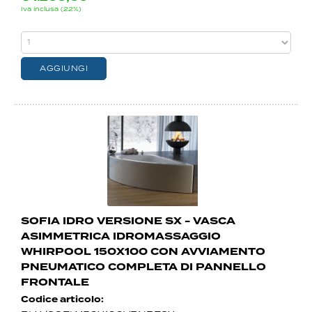
Iva inclusa (22%)
SOFIA IDRO VERSIONE SX - VASCA
ASIMMETRICA IDROMASSAGGIO
WHIRPOOL 150X100 CON AVVIAMENTO
PNEUMATICO COMPLETA DI PANNELLO
FRONTALE
Codice articolo: