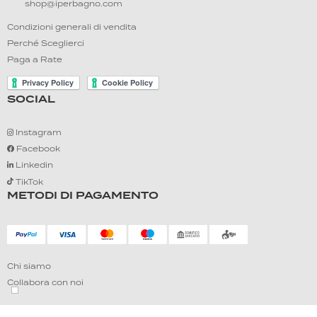
shop@iperbagno.com
Condizioni generali di vendita
Perché Sceglierci
Paga a Rate
SOCIAL
Instagram
Facebook
Linkedin
TikTok
METODI DI PAGAMENTO
Chi siamo
Collabora con noi