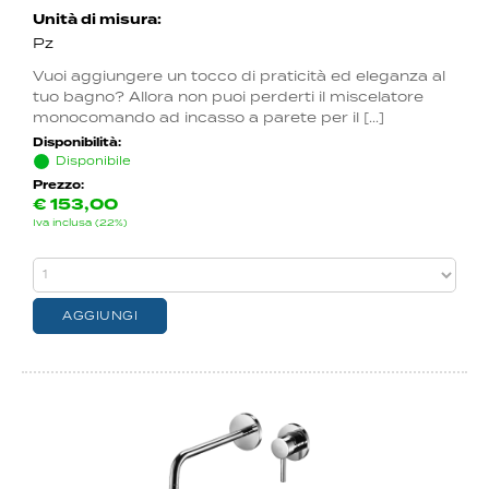
Unità di misura:
Pz
Vuoi aggiungere un tocco di praticità ed eleganza al
tuo bagno? Allora non puoi perderti il miscelatore
monocomando ad incasso a parete per il [...]
Disponibilità:
Disponibile
Prezzo:
€
153,00
Iva inclusa (22%)