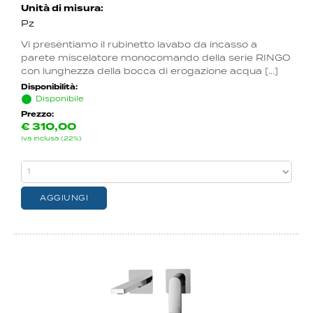
Unità di misura:
Pz
Vi presentiamo il rubinetto lavabo da incasso a
parete miscelatore monocomando della serie RINGO
con lunghezza della bocca di erogazione acqua [...]
Disponibilità:
Disponibile
Prezzo:
€
310,00
Iva inclusa (22%)