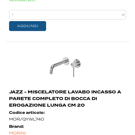
Iva inclusa (22%)
JAZZ - MISCELATORE LAVABO INCASSO A
PARETE COMPLETO DI BOCCA DI
EROGAZIONE LUNGA CM 20
Codice articolo:
MOR/QYWL740
Brand:
MORINI