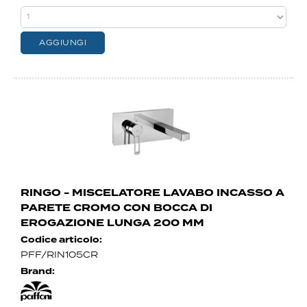
RINGO - MISCELATORE LAVABO INCASSO A
PARETE CROMO CON BOCCA DI
EROGAZIONE LUNGA 200 MM
Codice articolo:
PFF/RIN105CR
Brand: