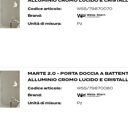
ALLUMINIO CROMO LUCIDO E CRISTA
Codice articolo:
WSS/79870070
Brand:
Unità di misura:
Pz
MARTE 2.0 - PORTA DOCCIA A BATTENT
ALLUMINIO CROMO LUCIDO E CRISTA
Codice articolo:
WSS/79870080
Brand:
Unità di misura:
Pz