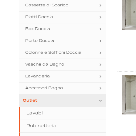
Cassette di Scarico
Piatti Doccia
Box Doccia
Porte Doccia
Colonne e Soffioni Doccia
Vasche da Bagno
Lavanderia
Accessori Bagno
Outlet
Lavabi
Rubinetteria