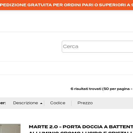
PEDIZIONE GRATUITA PER ORDINI PARI O SUPERIORI A 
6 risultati trovati (50 per pagina - 
er:
MARTE 2.0 - PORTA DOCCIA A BATTENT