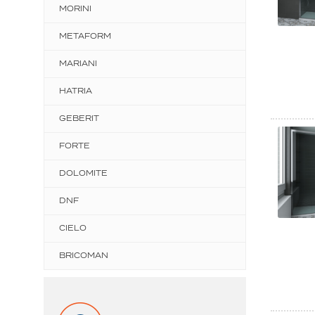
MORINI
METAFORM
MARIANI
HATRIA
GEBERIT
FORTE
DOLOMITE
DNF
CIELO
BRICOMAN