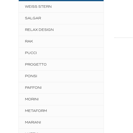
WEISS STERN
SALGAR
RELAX DESIGN
RAK
PUCCI
PROGETTO
PONSI
PAFFONI
MORINI
METAFORM
MARIANI