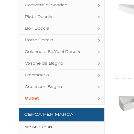
Cassette di Scarico
Piatti Doccia
Box Doccia
Porte Doccia
Colonne e Soffioni Doccia
Vasche da Bagno
Lavanderia
Accessori Bagno
Outlet
CERCA PER MARCA
WEISS STERN