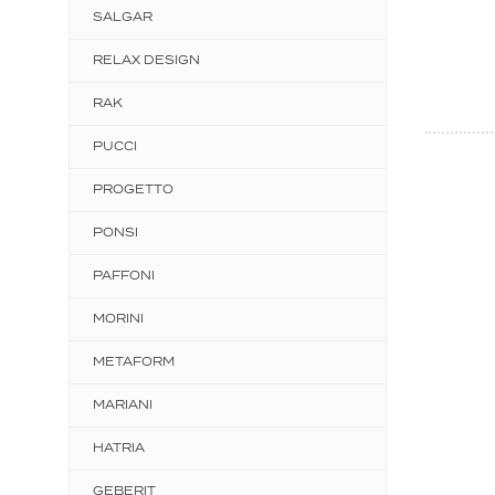
SALGAR
RELAX DESIGN
RAK
PUCCI
PROGETTO
PONSI
PAFFONI
MORINI
METAFORM
MARIANI
HATRIA
GEBERIT