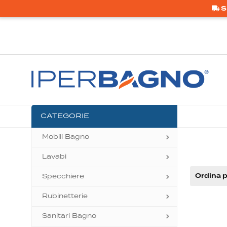
S
CATEGORIE
Mobili Bagno
Lavabi
Ordina p
Specchiere
Rubinetterie
Sanitari Bagno