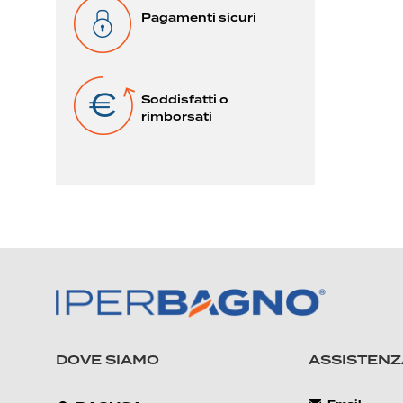
Pagamenti sicuri
Soddisfatti o
rimborsati
DOVE SIAMO
ASSISTENZ